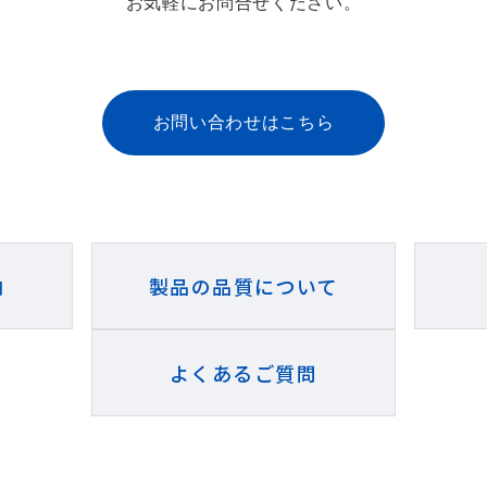
お気軽にお問合せください。
お問い合わせはこちら
内
製品の品質について
よくあるご質問