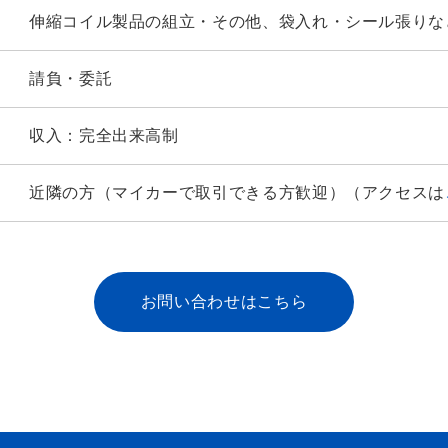
伸縮コイル製品の組立・その他、袋入れ・シール張りな
請負・委託
収入：完全出来高制
近隣の方（マイカーで取引できる方歓迎）（アクセスは
お問い合わせはこちら