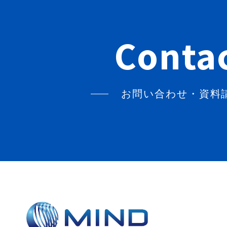
Conta
お問い合わせ・資料