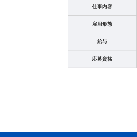
仕事内容
雇用形態
給与
応募資格