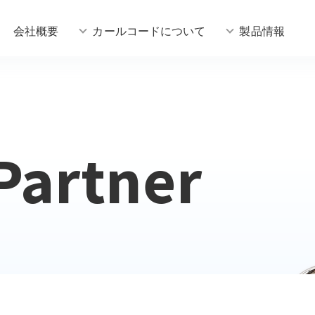
会社概要
カールコードについて
製品情報
Partner