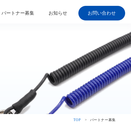
パートナー募集
お知らせ
お問い合わせ
TOP
>
パートナー募集