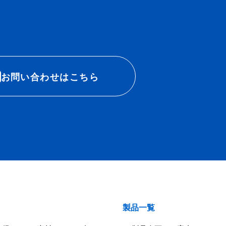
お問い合わせはこちら
製品一覧