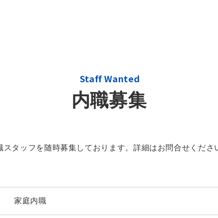
Staff Wanted
内職募集
職スタッフを随時募集しております。詳細はお問合せくださ
家庭内職