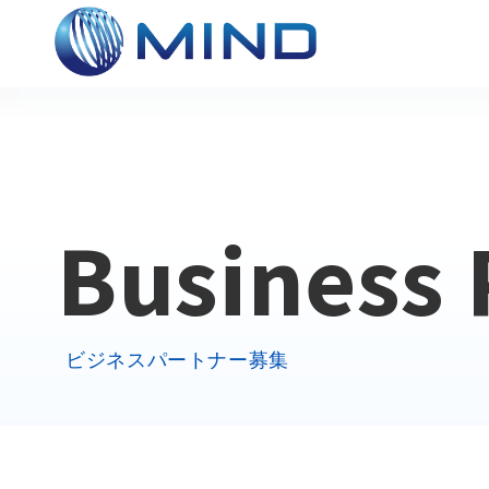
Business 
ビジネスパートナー募集