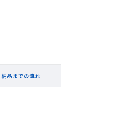
納品までの流れ