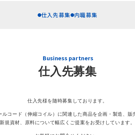
仕入先募集
内職募集
Business partners
仕入先募集
仕入先様を随時募集しております。
ールコード（伸縮コイル）に関連した商品を企画・製造、販
新規資材、原料について幅広くご提案をお受けしています